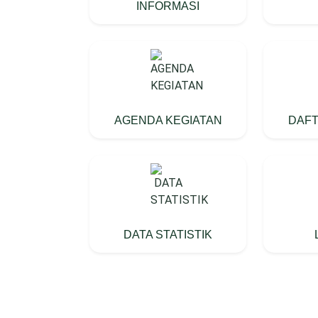
INFORMASI
AGENDA KEGIATAN
DAFT
DATA STATISTIK