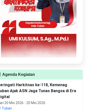
Agenda Kegiatan
eringati Harkitnas ke-118, Kemenag
uban Ajak ASN Jaga Tunas Bangsa di Era
igital
ari 20 Mei 2026 - 20 Mei 2026
Tuban