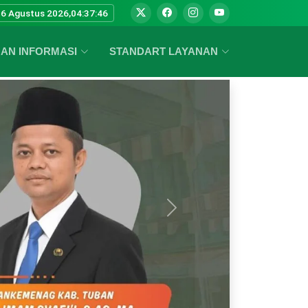
06 Agustus 2026,
04:37:48
AN INFORMASI
STANDART LAYANAN