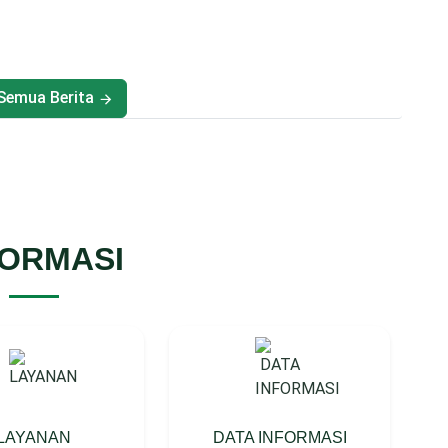
 Semua Berita
FORMASI
LAYANAN
DATA INFORMASI