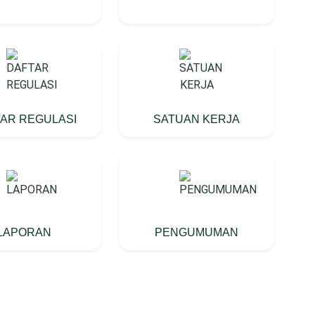
AR REGULASI
SATUAN KERJA
LAPORAN
PENGUMUMAN