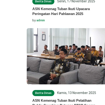
Senin, 17 November 2025
Berita Dinas
ASN Kemenag Tuban Ikuti Upacara
Peringatan Hari Pahlawan 2025
by
admin
Kamis, 13 November 2025
Berita Dinas
ASN Kemenag Tuban Ikuti Pelatihan